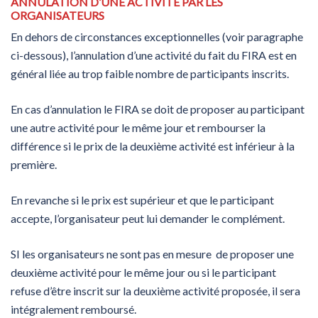
ANNULATION D’UNE ACTIVITÉ PAR LES
ORGANISATEURS
En dehors de circonstances exceptionnelles (voir paragraphe
ci-dessous), l’annulation d’une activité du fait du FIRA est en
général liée au trop faible nombre de participants inscrits.
En cas d’annulation le FIRA se doit de proposer au participant
une autre activité pour le même jour et rembourser la
différence si le prix de la deuxième activité est inférieur à la
première.
En revanche si le prix est supérieur et que le participant
accepte, l’organisateur peut lui demander le complément.
SI les organisateurs ne sont pas en mesure de proposer une
deuxième activité pour le même jour ou si le participant
refuse d’être inscrit sur la deuxième activité proposée, il sera
intégralement remboursé.