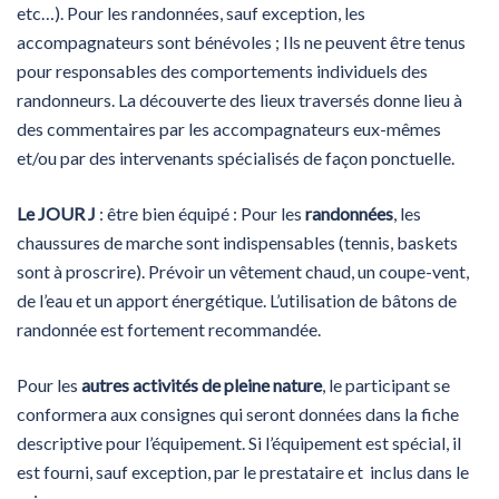
etc…). Pour les randonnées, sauf exception, les
accompagnateurs sont bénévoles ; Ils ne peuvent être tenus
pour responsables des comportements individuels des
randonneurs. La découverte des lieux traversés donne lieu à
des commentaires par les accompagnateurs eux-mêmes
et/ou par des intervenants spécialisés de façon ponctuelle.
Le JOUR J
: être bien équipé : Pour les
randonnées
, les
chaussures de marche sont indispensables (tennis, baskets
sont à proscrire). Prévoir un vêtement chaud, un coupe-vent,
de l’eau et un apport énergétique. L’utilisation de bâtons de
randonnée est fortement recommandée.
Pour les
autres activités de pleine nature
, le participant se
conformera aux consignes qui seront données dans la fiche
descriptive pour l’équipement. Si l’équipement est spécial, il
est fourni, sauf exception, par le prestataire et inclus dans le