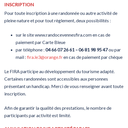
INSCRIPTION
Pour toute inscription à une randonnée ou autre activité de
pleine nature et pour tout règlement, deux possibilités :
sur le site www.randocevennesfira.com en cas de
paiement par Carte Bleue
par téléphone :
04 66 07 26 61 – 06 81 98 95 47
ou par
mail :
fira.le3@orange.fr
en cas de paiement par chèque
Le FIRA participe au développement du tourisme adapté.
Certaines randonnées sont accessibles aux personnes
présentant un handicap. Merci de vous renseigner avant toute
inscription.
Afin de garantir la qualité des prestations, le nombre de
participants par activité est limité.