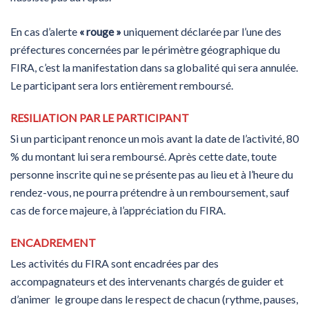
En cas d’alerte
« rouge »
uniquement déclarée par l’une des
préfectures concernées par le périmètre géographique du
FIRA, c’est la manifestation dans sa globalité qui sera annulée.
Le participant sera lors entièrement remboursé.
RESILIATION PAR LE PARTICIPANT
Si un participant renonce un mois avant la date de l’activité, 80
% du montant lui sera remboursé. Après cette date, toute
personne inscrite qui ne se présente pas au lieu et à l’heure du
rendez-vous, ne pourra prétendre à un remboursement, sauf
cas de force majeure, à l’appréciation du FIRA.
ENCADREMENT
Les activités du FIRA sont encadrées par des
accompagnateurs et des intervenants chargés de guider et
d’animer le groupe dans le respect de chacun (rythme, pauses,