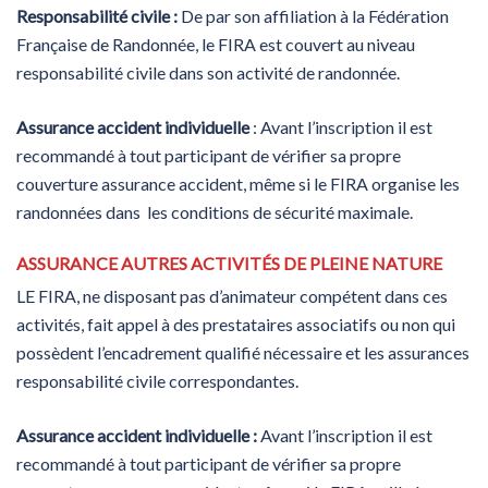
Responsabilité civile :
De par son affiliation à la Fédération
Française de Randonnée, le FIRA est couvert au niveau
responsabilité civile dans son activité de randonnée.
Assurance accident individuelle
: Avant l’inscription il est
recommandé à tout participant de vérifier sa propre
couverture assurance accident, même si le FIRA organise les
randonnées dans les conditions de sécurité maximale.
ASSURANCE AUTRES ACTIVITÉS DE PLEINE NATURE
LE FIRA, ne disposant pas d’animateur compétent dans ces
activités, fait appel à des prestataires associatifs ou non qui
possèdent l’encadrement qualifié nécessaire et les assurances
responsabilité civile correspondantes.
Assurance accident individuelle :
Avant l’inscription il est
recommandé à tout participant de vérifier sa propre