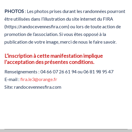
PHOTOS
: Les photos prises durant les randonnées pourront
être utilisées dans l’illustration du site internet du FIRA
(https://randocevennesfira.com) ou lors de toute action de
promotion de l’association. Si vous êtes opposé à la
publication de votre image, merci de nous le faire savoir.
L’inscription à cette manifestation implique
l’acceptation des présentes conditions.
Renseignements : 04 66 07 26 61 94 ou 06 81 98 95 47
E-mail :
fira.le3@orange.fr
Site: randocevennesfira.com