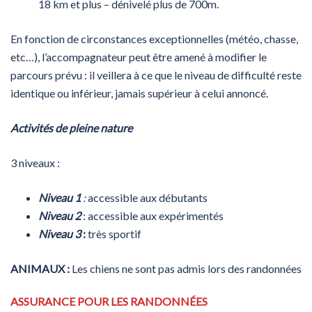
18 km et plus – dénivelé plus de 700m.
En fonction de circonstances exceptionnelles (météo, chasse,
etc…), l’accompagnateur peut être amené à modifier le
parcours prévu : il veillera à ce que le niveau de difficulté reste
identique ou inférieur, jamais supérieur à celui annoncé.
Activités de pleine nature
3 niveaux :
Niveau 1
:
accessible aux débutants
Niveau 2
: accessible aux expérimentés
Niveau 3
:
très sportif
ANIMAUX :
Les chiens ne sont pas admis lors des randonnées
ASSURANCE POUR LES RANDONNÉES