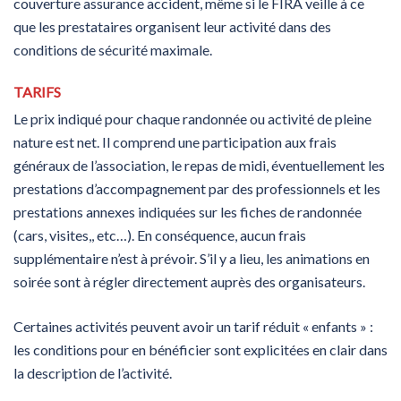
couverture assurance accident, même si le FIRA veille à ce
que les prestataires organisent leur activité dans des
conditions de sécurité maximale.
TARIFS
Le prix indiqué pour chaque randonnée ou activité de pleine
nature est net. Il comprend une participation aux frais
généraux de l’association, le repas de midi, éventuellement les
prestations d’accompagnement par des professionnels et les
prestations annexes indiquées sur les fiches de randonnée
(cars, visites,, etc…). En conséquence, aucun frais
supplémentaire n’est à prévoir. S’il y a lieu, les animations en
soirée sont à régler directement auprès des organisateurs.
Certaines activités peuvent avoir un tarif réduit « enfants » :
les conditions pour en bénéficier sont explicitées en clair dans
la description de l’activité.