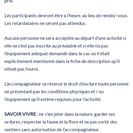
prix.
Les participants devront être à l’heure, au lieu de rendez-vous.
Les retardataires ne seront pas attendus.
Aucune personne ne sera acceptée au départ d’une activité si
elle ne s’est pas inscrite au préalable et si elle n’a pas
l’équipement adéquat demandé dans le cas où il était
explicitement mentionné dans la fiche de description qu’il
n’était pas fourni.
L’accompagnateur se réserve le droit d’exclure toute personne
ne présentant pas les conditions physiques et / ou
l’équipement qu’il estime requises pour l’activité.
SAVOIR VIVRE
: ne rien jeter dans la nature, garder ses
ordures, respecter la faune et la flore et ne pas sortir des
sentiers sans autorisation de l’accompagnateur.