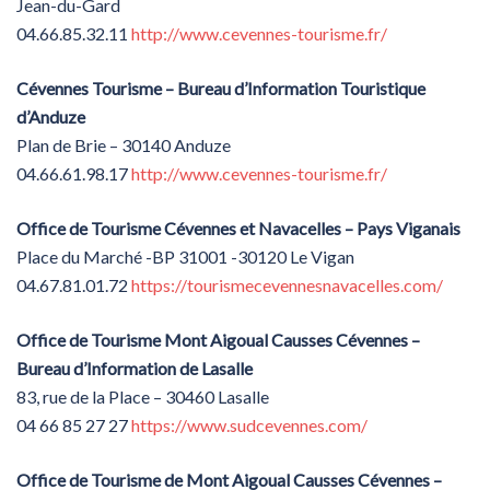
Jean-du-Gard
04.66.85.32.11
http://www.cevennes-tourisme.fr/
Cévennes Tourisme – Bureau d’Information Touristique
d’Anduze
Plan de Brie – 30140 Anduze
04.66.61.98.17
http://www.cevennes-tourisme.fr/
Office de Tourisme Cévennes et Navacelles – Pays Viganais
Place du Marché -BP 31001 -30120 Le Vigan
04.67.81.01.72
https://tourismecevennesnavacelles.com/
Office de Tourisme Mont Aigoual Causses Cévennes –
Bureau d’Information de Lasalle
83, rue de la Place – 30460 Lasalle
04 66 85 27 27
https://www.sudcevennes.com/
Office de Tourisme de Mont Aigoual Causses Cévennes –